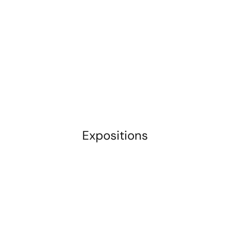
Expositions