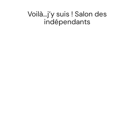
Voilà…j’y suis ! Salon des
indépendants