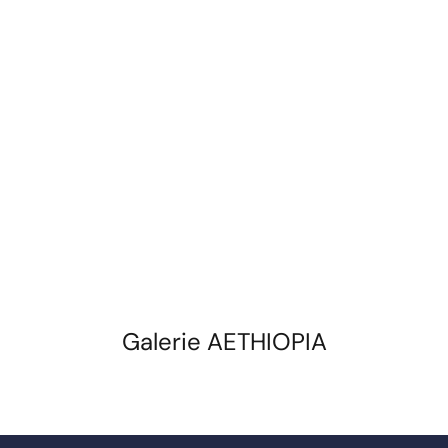
Galerie AETHIOPIA