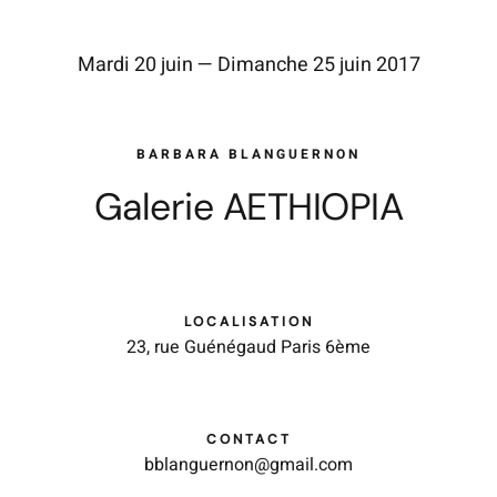
Mardi 20 juin — Dimanche 25 juin 2017
BARBARA BLANGUERNON
Galerie AETHIOPIA
LOCALISATION
23, rue Guénégaud Paris 6ème
CONTACT
bblanguernon@gmail.com